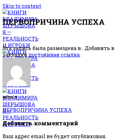
Skip to content
ПЕРВОПРИЧИНА УСПЕХА
Эта запись была размещена в . Добавить в
закладки
постоянная ссылка
.
admin
ПЕРВОПРИЧИНА УСПЕХА
Добавить комментарий
Ваш адрес email не будет опубликован.