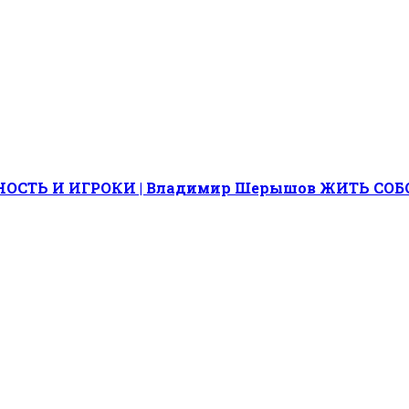
ОСТЬ И ИГРОКИ | Владимир Шерышов ЖИТЬ СОБ