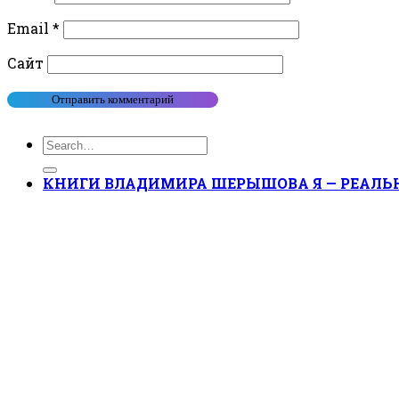
Email
*
Сайт
КНИГИ ВЛАДИМИРА ШЕРЫШОВА Я — РЕАЛЬН