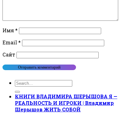
Имя
*
Email
*
Сайт
КНИГИ ВЛАДИМИРА ШЕРЫШОВА Я —
РЕАЛЬНОСТЬ И ИГРОКИ | Владимир
Шерышов ЖИТЬ СОБОЙ