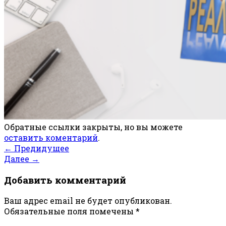
Обратные ссылки закрыты, но вы можете
оставить коментарий
.
←
Предидущее
Далее
→
Добавить комментарий
Ваш адрес email не будет опубликован.
Обязательные поля помечены
*