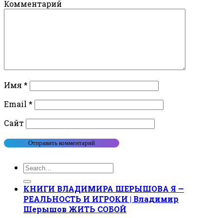
Комментарий
Имя
*
Email
*
Сайт
КНИГИ ВЛАДИМИРА ШЕРЫШОВА Я —
РЕАЛЬНОСТЬ И ИГРОКИ | Владимир
Шерышов ЖИТЬ СОБОЙ